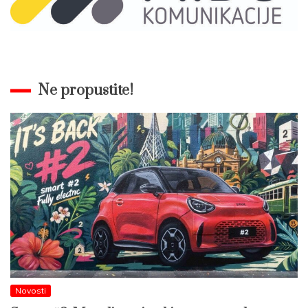
Ne propustite!
Novosti