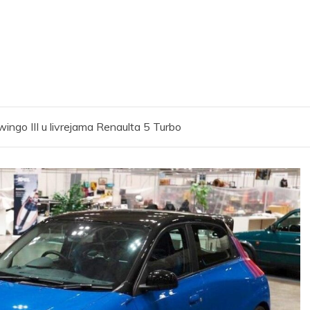
ingo III u livrejama Renaulta 5 Turbo