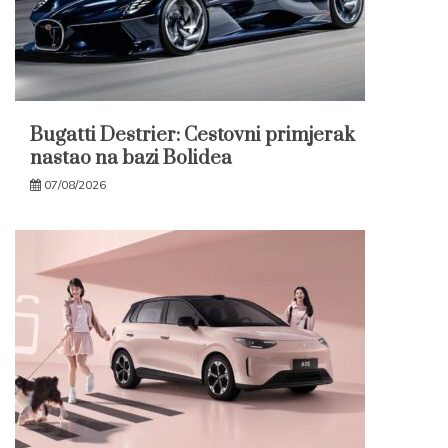
Bugatti Destrier: Cestovni primjerak
nastao na bazi Bolidea
07/08/2026