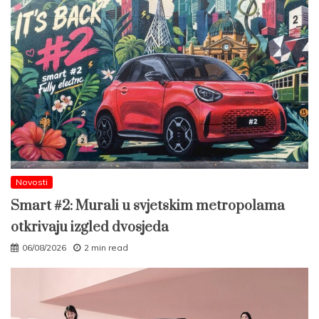
Novosti
Smart #2: Murali u svjetskim metropolama
otkrivaju izgled dvosjeda
06/08/2026
2 min read