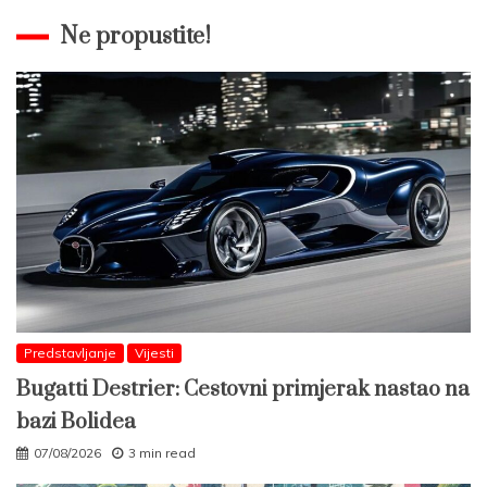
Ne propustite!
Predstavljanje
Vijesti
Bugatti Destrier: Cestovni primjerak nastao na
bazi Bolidea
07/08/2026
3 min read