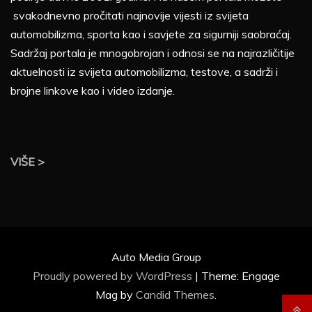
svakodnevno pročitati najnovije vijesti iz svijeta
automobilizma, sporta kao i savjete za sigurniji saobraćaj.
Sadržaj portala je mnogobrojan i odnosi se na najrazličitije
aktuelnosti iz svijeta automobilizma, testove, a sadrži i
brojne linkove kao i video izdanje.
VIŠE >
Auto Media Group
Proudly powered by WordPress
|
Theme: Engage
Mag by
Candid Themes
.