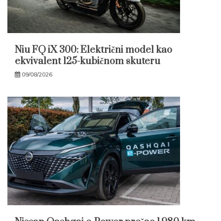
Niu FQ iX 300: Električni model kao
ekvivalent 125-kubičnom skuteru
09/08/2026