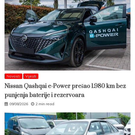
Novosti
Vijesti
Nissan Qashqai e-Power prešao 1.980 km bez
punjenja baterije i rezervoara
09/08/2026
2 min read