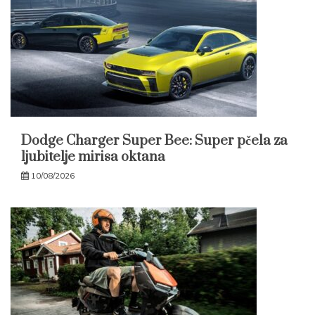
Dodge Charger Super Bee: Super pčela za
ljubitelje mirisa oktana
10/08/2026