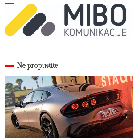
Ne propustite!