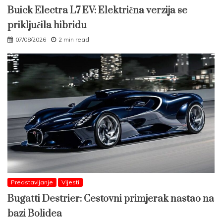
Buick Electra L7 EV: Električna verzija se
priključila hibridu
07/08/2026
2 min read
Predstavljanje
Vijesti
Bugatti Destrier: Cestovni primjerak nastao na
bazi Bolidea