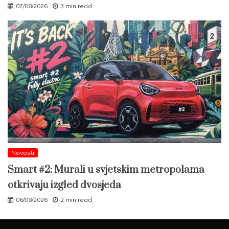
07/08/2026
3 min read
Novosti
Smart #2: Murali u svjetskim metropolama
otkrivaju izgled dvosjeda
06/08/2026
2 min read