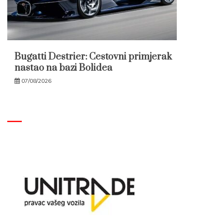
Bugatti Destrier: Cestovni primjerak
nastao na bazi Bolidea
07/08/2026