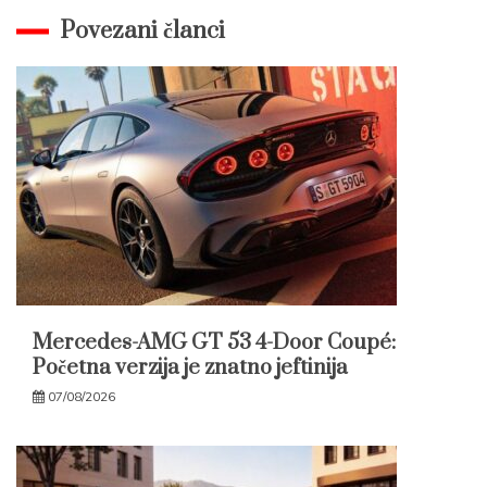
Povezani članci
Mercedes-AMG GT 53 4-Door Coupé:
Početna verzija je znatno jeftinija
07/08/2026