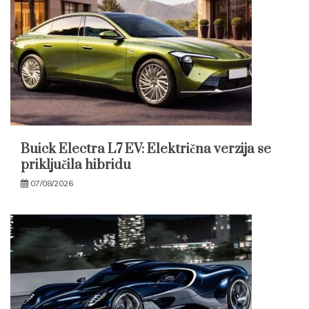
Buick Electra L7 EV: Električna verzija se
priključila hibridu
07/08/2026