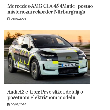
Mercedes-AMG CLA 45 4Matic+ postao
misteriozni rekorder Nürburgringa
05/08/2026
Audi A2 e-tron: Prve slike i detalji o
početnom električnom modelu
05/08/2026