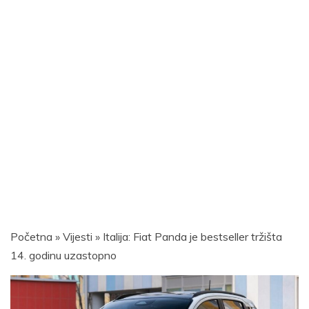
Početna
»
Vijesti
»
Italija: Fiat Panda je bestseller tržišta
14. godinu uzastopno