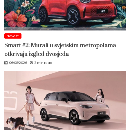
Novosti
Smart #2: Murali u svjetskim metropolama
otkrivaju izgled dvosjeda
06/08/2026
2 min read