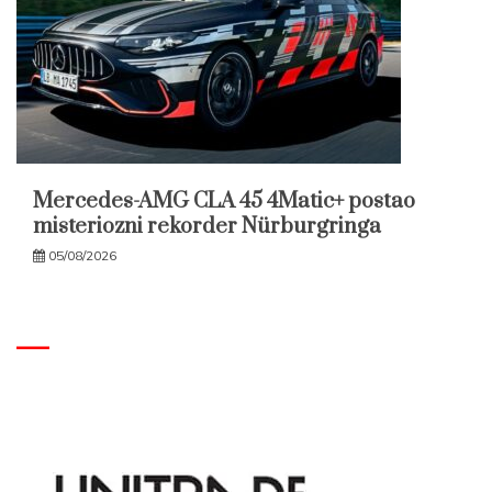
Mercedes-AMG CLA 45 4Matic+ postao
misteriozni rekorder Nürburgringa
05/08/2026