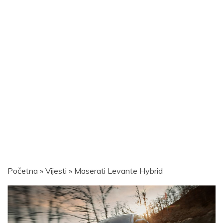
Početna
»
Vijesti
»
Maserati Levante Hybrid