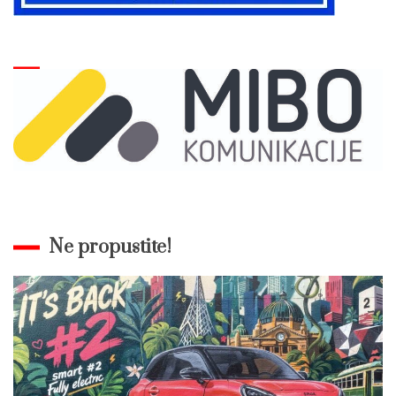
Ne propustite!