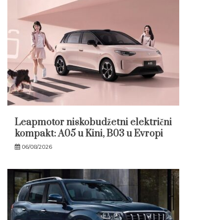
Leapmotor niskobudžetni električni
kompakt: A05 u Kini, B03 u Evropi
06/08/2026