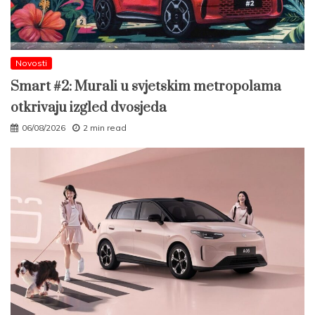
Novosti
Smart #2: Murali u svjetskim metropolama
otkrivaju izgled dvosjeda
06/08/2026
2 min read