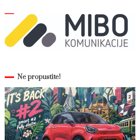
Ne propustite!