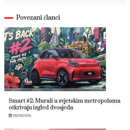
Povezani članci
Smart #2: Murali u svjetskim metropolama
otkrivaju izgled dvosjeda
06/08/2026