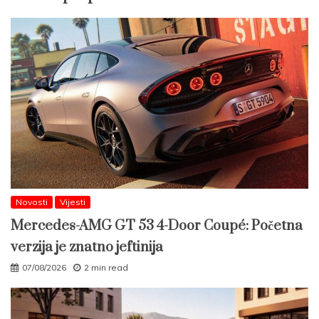
Novosti
Vijesti
Mercedes-AMG GT 53 4-Door Coupé: Početna
verzija je znatno jeftinija
07/08/2026
2 min read