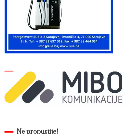
Ne propustite!