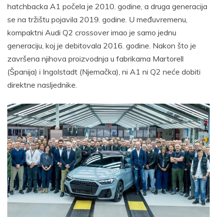
hatchbacka A1 počela je 2010. godine, a druga generacija
se na tržištu pojavila 2019. godine. U međuvremenu,
kompaktni Audi Q2 crossover imao je samo jednu
generaciju, koj je debitovala 2016. godine. Nakon što je
završena njihova proizvodnja u fabrikama Martorell
(Španija) i Ingolstadt (Njemačka), ni A1 ni Q2 neće dobiti
direktne nasljednike.