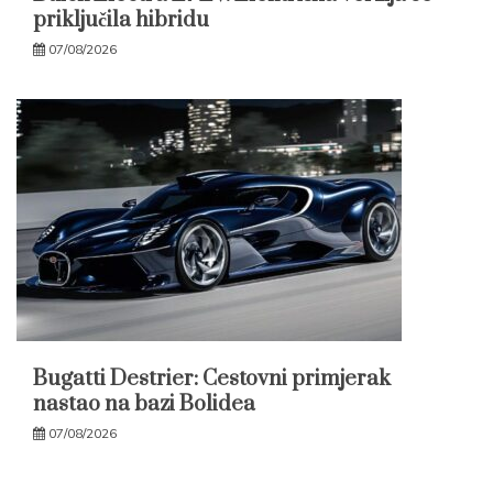
priključila hibridu
07/08/2026
Bugatti Destrier: Cestovni primjerak
nastao na bazi Bolidea
07/08/2026