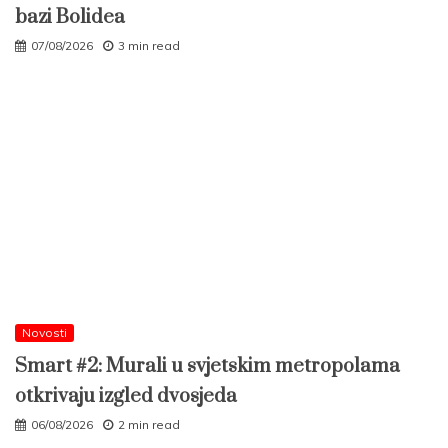
bazi Bolidea
07/08/2026
3 min read
Novosti
Smart #2: Murali u svjetskim metropolama
otkrivaju izgled dvosjeda
06/08/2026
2 min read