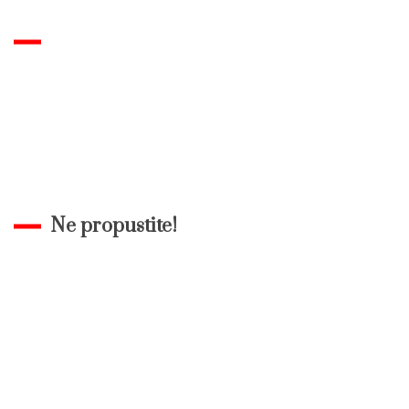
Ne propustite!