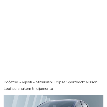
Početna
»
Vijesti
»
Mitsubishi Eclipse Sportback: Nissan
Leaf sa znakom tri dijamanta