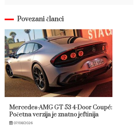
Povezani članci
Mercedes-AMG GT 53 4-Door Coupé:
Početna verzija je znatno jeftinija
07/08/2026