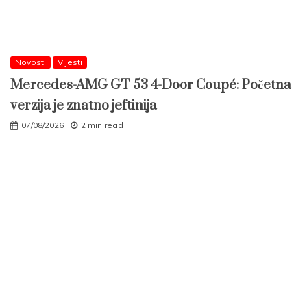
Novosti
Vijesti
Mercedes-AMG GT 53 4-Door Coupé: Početna
verzija je znatno jeftinija
07/08/2026
2 min read