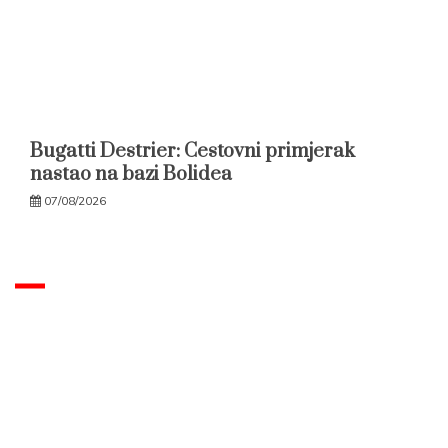
Bugatti Destrier: Cestovni primjerak
nastao na bazi Bolidea
07/08/2026