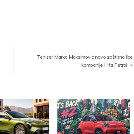
Teniser Marko Maksimović novo zaštitno lice
kompanije Hifa Petrol