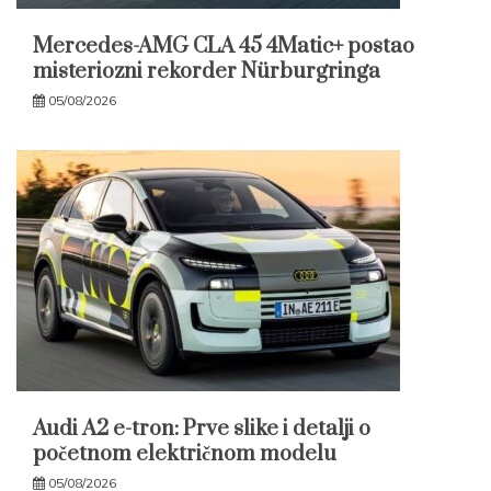
Mercedes-AMG CLA 45 4Matic+ postao
misteriozni rekorder Nürburgringa
05/08/2026
Audi A2 e-tron: Prve slike i detalji o
početnom električnom modelu
05/08/2026