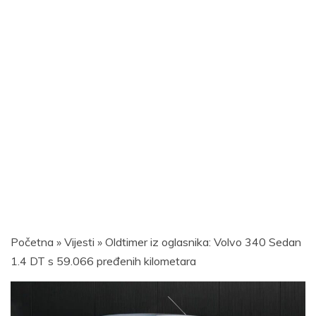
Početna
»
Vijesti
»
Oldtimer iz oglasnika: Volvo 340 Sedan
1.4 DT s 59.066 pređenih kilometara