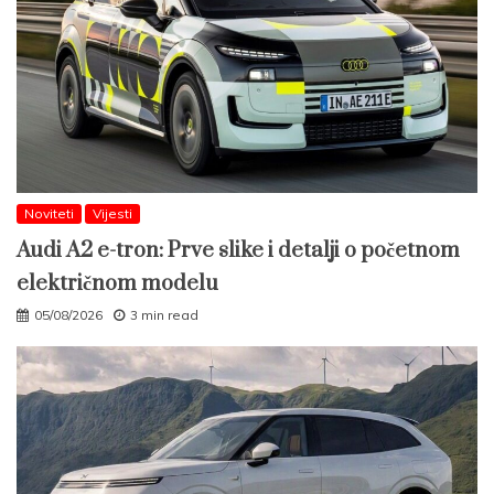
Noviteti
Vijesti
Audi A2 e-tron: Prve slike i detalji o početnom
električnom modelu
05/08/2026
3 min read