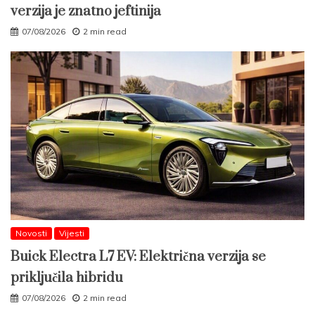
verzija je znatno jeftinija
07/08/2026
2 min read
Novosti
Vijesti
Buick Electra L7 EV: Električna verzija se
priključila hibridu
07/08/2026
2 min read