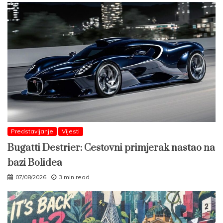
Predstavljanje
Vijesti
Bugatti Destrier: Cestovni primjerak nastao na
bazi Bolidea
07/08/2026
3 min read