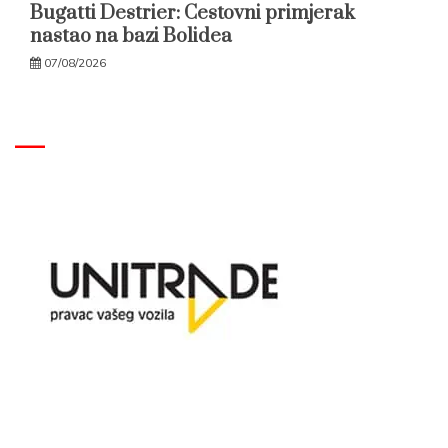
Bugatti Destrier: Cestovni primjerak
nastao na bazi Bolidea
07/08/2026