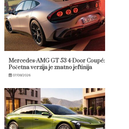
Mercedes-AMG GT 53 4-Door Coupé:
Početna verzija je znatno jeftinija
07/08/2026