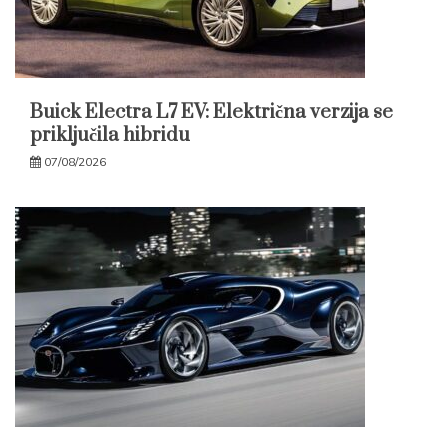
Buick Electra L7 EV: Električna verzija se
priključila hibridu
07/08/2026