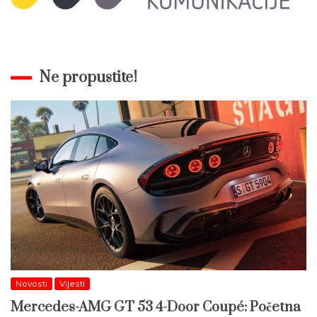
Ne propustite!
Novosti
Vijesti
Mercedes-AMG GT 53 4-Door Coupé: Početna