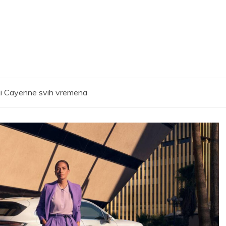
ji Cayenne svih vremena