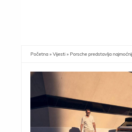
Početna
»
Vijesti
»
Porsche predstavlja najmoćni