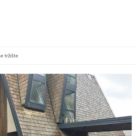
e tržište