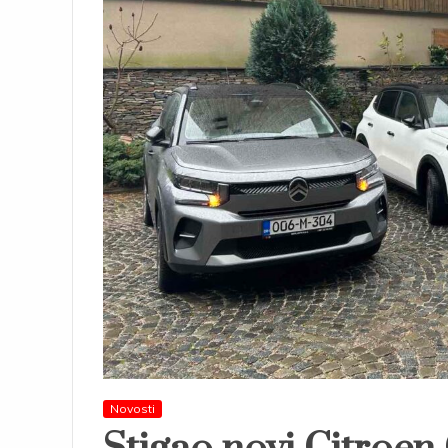
Novosti