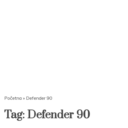
Početna
»
Defender 90
Tag:
Defender 90