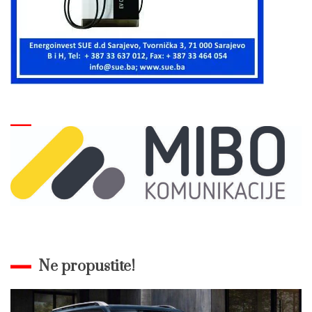
Ne propustite!