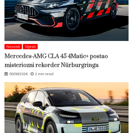
Novosti
Vijesti
Mercedes-AMG CLA 45 4Matic+ postao
misteriozni rekorder Nürburgringa
05/08/2026
2 min read