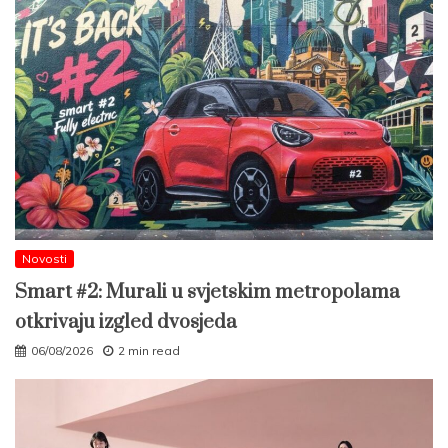
Novosti
Smart #2: Murali u svjetskim metropolama
otkrivaju izgled dvosjeda
06/08/2026
2 min read