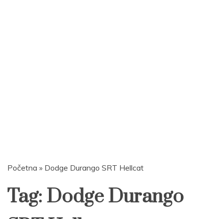
Početna
»
Dodge Durango SRT Hellcat
Tag:
Dodge Durango