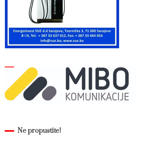
Ne propustite!