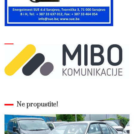
Ne propustite!