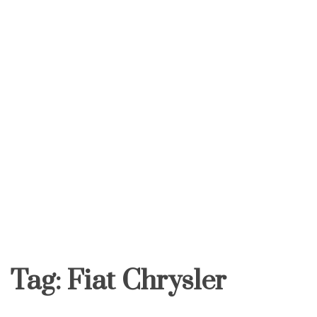
Tag:
Fiat Chrysler