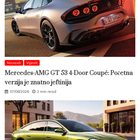
Novosti
Vijesti
Mercedes-AMG GT 53 4-Door Coupé: Početna
verzija je znatno jeftinija
07/08/2026
2 min read