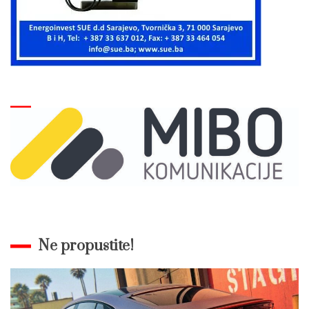
Ne propustite!