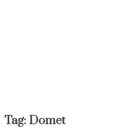
Tag:
Domet