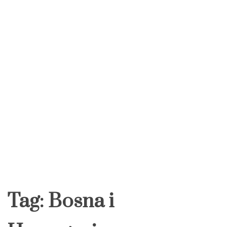
Tag:
Bosna i