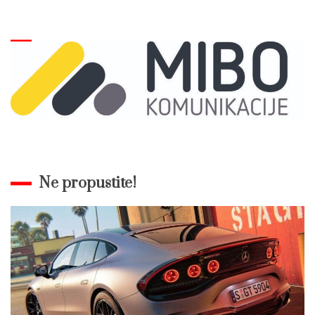
Ne propustite!