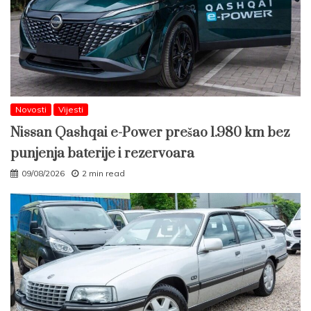
Novosti
Vijesti
Nissan Qashqai e-Power prešao 1.980 km bez
punjenja baterije i rezervoara
09/08/2026
2 min read