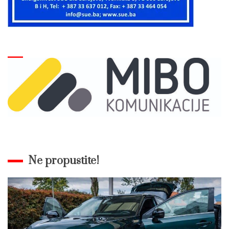
Ne propustite!