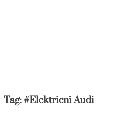
Tag:
#Elektricni Audi