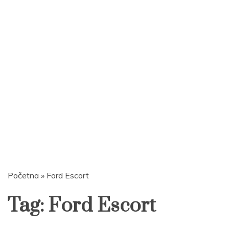
Početna
»
Ford Escort
Tag:
Ford Escort