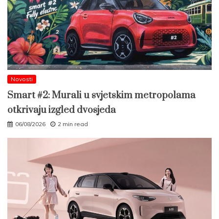
Novosti
Smart #2: Murali u svjetskim metropolama
otkrivaju izgled dvosjeda
06/08/2026
2 min read