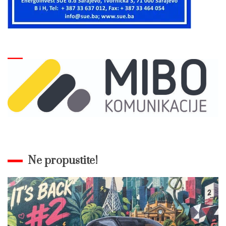
Ne propustite!