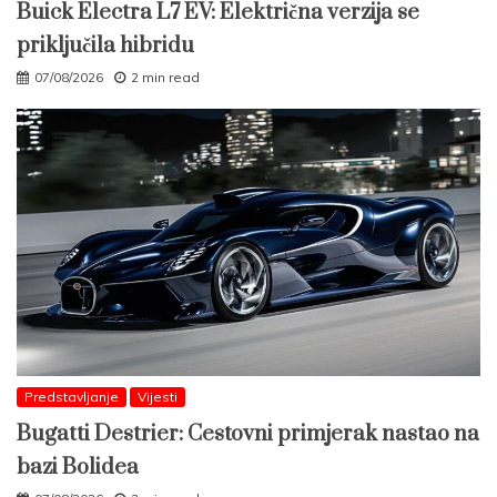
Buick Electra L7 EV: Električna verzija se
priključila hibridu
07/08/2026
2 min read
Predstavljanje
Vijesti
Bugatti Destrier: Cestovni primjerak nastao na
bazi Bolidea