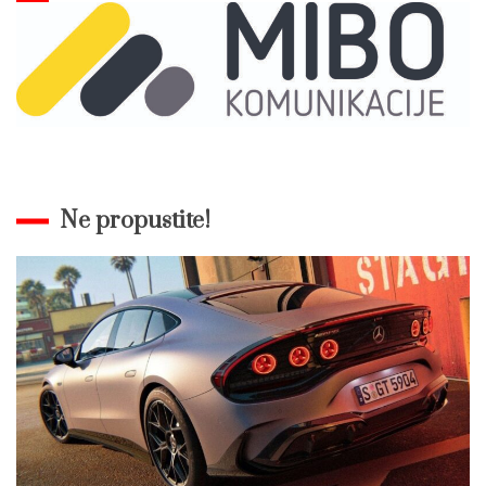
Ne propustite!