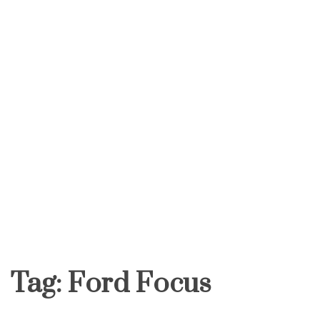
Tag:
Ford Focus