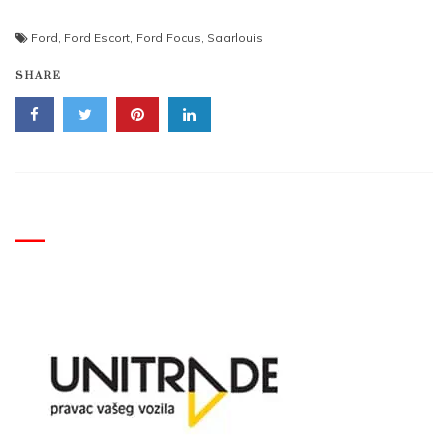
Ford
,
Ford Escort
,
Ford Focus
,
Saarlouis
SHARE