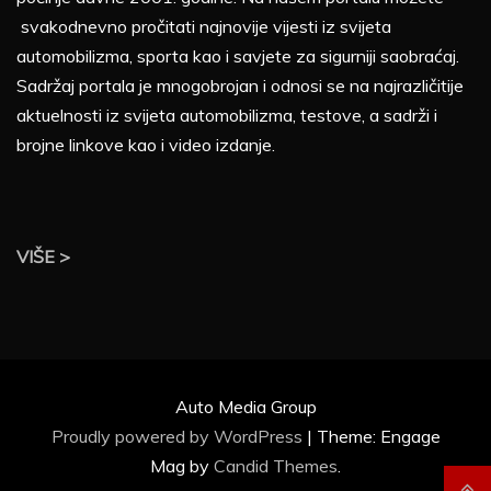
svakodnevno pročitati najnovije vijesti iz svijeta
automobilizma, sporta kao i savjete za sigurniji saobraćaj.
Sadržaj portala je mnogobrojan i odnosi se na najrazličitije
aktuelnosti iz svijeta automobilizma, testove, a sadrži i
brojne linkove kao i video izdanje.
VIŠE >
Auto Media Group
Proudly powered by WordPress
|
Theme: Engage
Mag by
Candid Themes
.