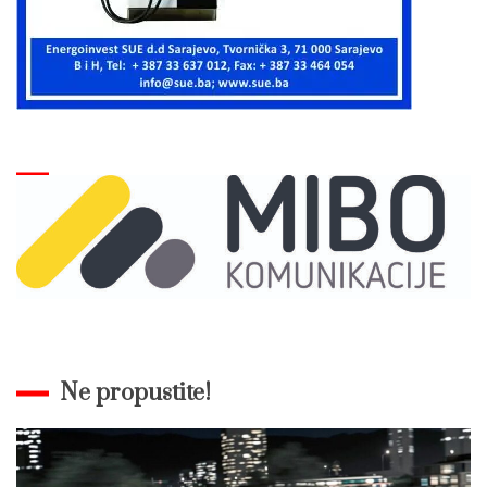
Ne propustite!