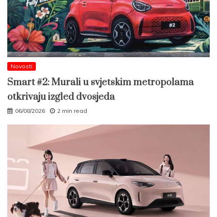
Novosti
Smart #2: Murali u svjetskim metropolama
otkrivaju izgled dvosjeda
06/08/2026
2 min read