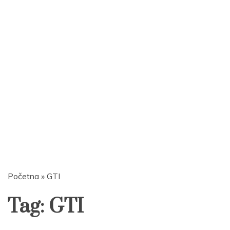
Početna
»
GTI
Tag:
GTI