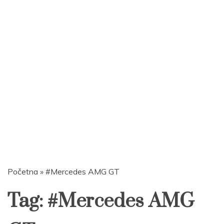
Početna
»
#Mercedes AMG GT
Tag:
#Mercedes AMG