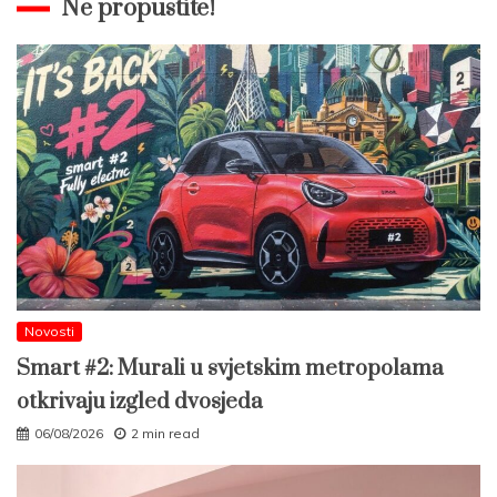
Ne propustite!
Novosti
Smart #2: Murali u svjetskim metropolama
otkrivaju izgled dvosjeda
06/08/2026
2 min read