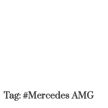
Tag:
#Mercedes AMG