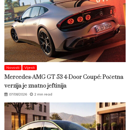
Novosti
Vijesti
Mercedes-AMG GT 53 4-Door Coupé: Početna
verzija je znatno jeftinija
07/08/2026
2 min read