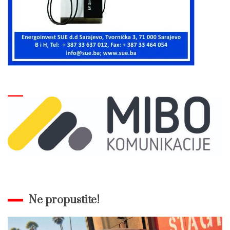
Ne propustite!