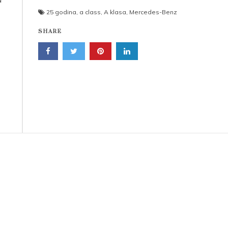
25 godina
,
a class
,
A klasa
,
Mercedes-Benz
SHARE