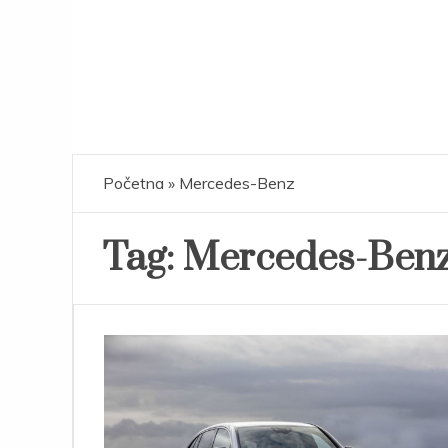
Početna
»
Mercedes-Benz
Tag:
Mercedes-Ben