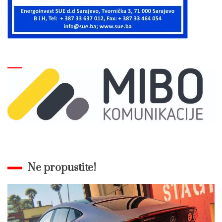
Ne propustite!