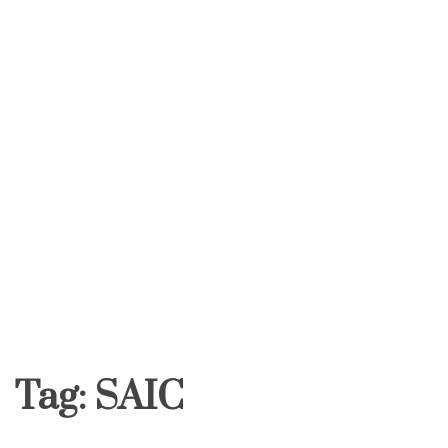
Tag:
SAIC