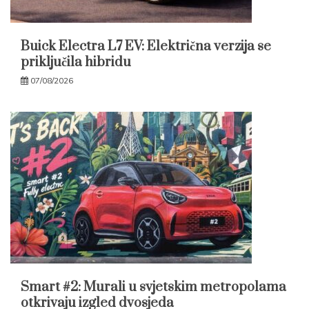
Buick Electra L7 EV: Električna verzija se
priključila hibridu
07/08/2026
Smart #2: Murali u svjetskim metropolama
otkrivaju izgled dvosjeda