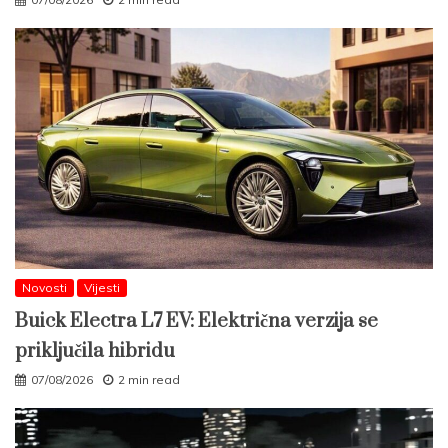
Novosti
Vijesti
Buick Electra L7 EV: Električna verzija se
priključila hibridu
07/08/2026
2 min read