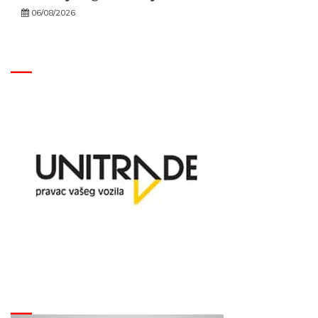
06/08/2026