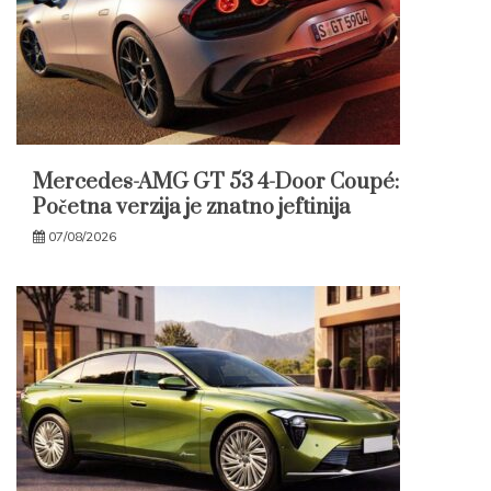
Mercedes-AMG GT 53 4-Door Coupé:
Početna verzija je znatno jeftinija
07/08/2026