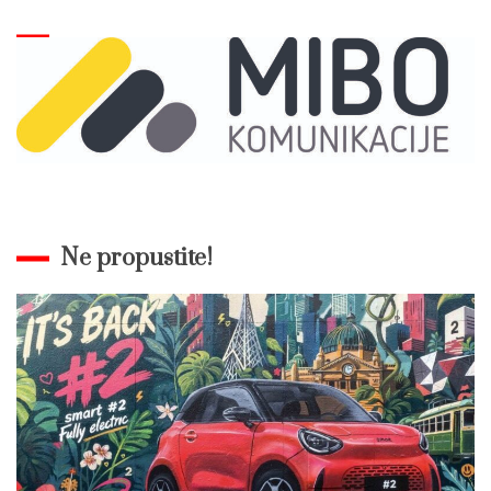
Ne propustite!