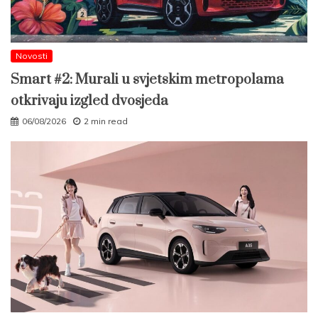
Novosti
Smart #2: Murali u svjetskim metropolama
otkrivaju izgled dvosjeda
06/08/2026
2 min read