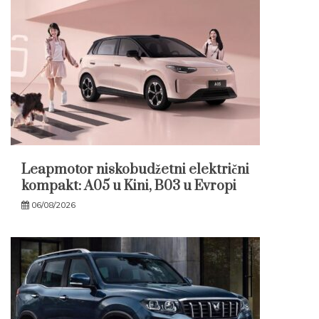
Leapmotor niskobudžetni električni
kompakt: A05 u Kini, B03 u Evropi
06/08/2026