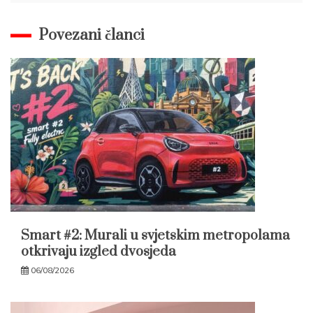
Povezani članci
Smart #2: Murali u svjetskim metropolama
otkrivaju izgled dvosjeda
06/08/2026