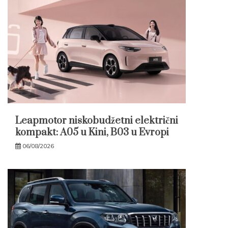
Leapmotor niskobudžetni električni
kompakt: A05 u Kini, B03 u Evropi
06/08/2026