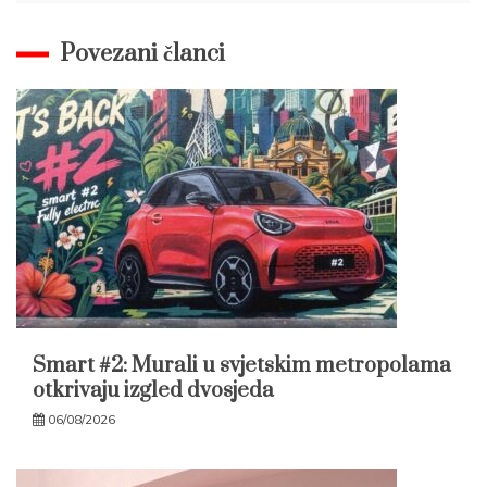
Povezani članci
Smart #2: Murali u svjetskim metropolama
otkrivaju izgled dvosjeda
06/08/2026