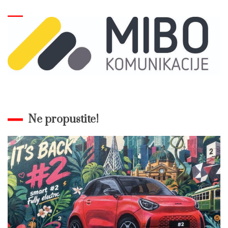
Ne propustite!