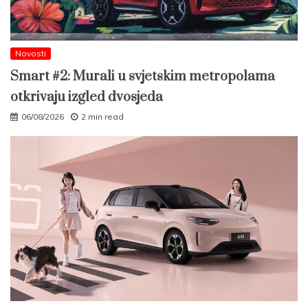
Novosti
Smart #2: Murali u svjetskim metropolama
otkrivaju izgled dvosjeda
06/08/2026
2 min read