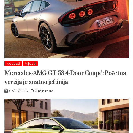
Novosti
Vijesti
Mercedes-AMG GT 53 4-Door Coupé: Početna
verzija je znatno jeftinija
07/08/2026
2 min read