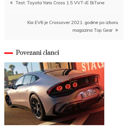
Post
Test: Toyota Yaris Cross 1.5 VVT-iE BiTone
navigation
Kia EV6 je Crossover 2021. godine po izboru
magazina Top Gear
Povezani članci