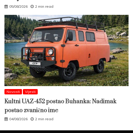
05/08/2026
2 min read
Novosti
Vijesti
Kultni UAZ-452 postao Buhanka: Nadimak
postao zvanično ime
04/08/2026
2 min read