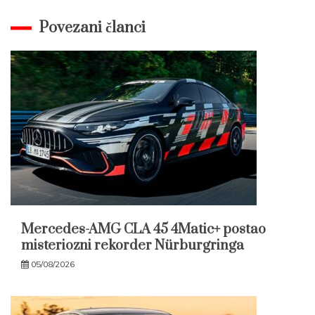
Povezani članci
Mercedes-AMG CLA 45 4Matic+ postao
misteriozni rekorder Nürburgringa
05/08/2026