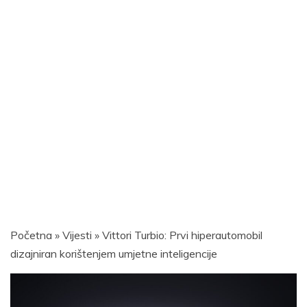
Početna
»
Vijesti
»
Vittori Turbio: Prvi hiperautomobil
dizajniran korištenjem umjetne inteligencije