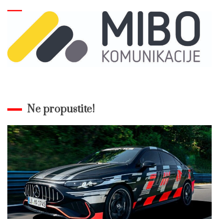
Ne propustite!