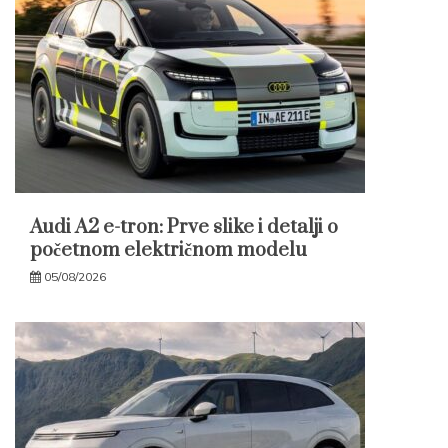
Audi A2 e-tron: Prve slike i detalji o
početnom električnom modelu
05/08/2026