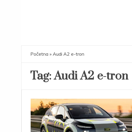
Početna
»
Audi A2 e-tron
Tag:
Audi A2 e-tron