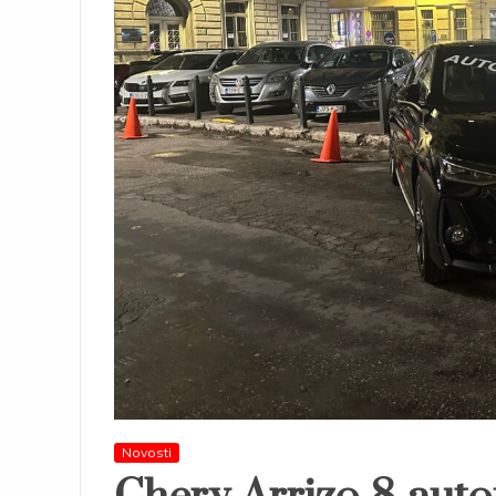
Novosti