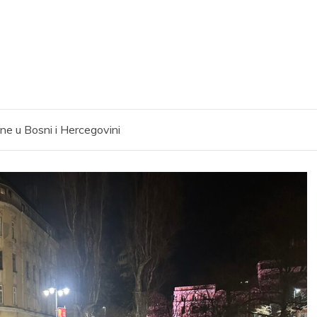
ne u Bosni i Hercegovini