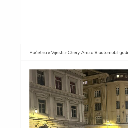
Početna
»
Vijesti
»
Chery Arrizo 8 automobil godi