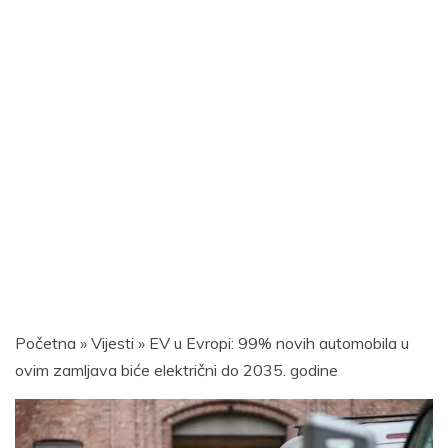
Početna
»
Vijesti
»
EV u Evropi: 99% novih automobila u
ovim zamljava biće električni do 2035. godine