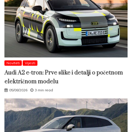
Noviteti
Vijesti
Audi A2 e-tron: Prve slike i detalji o početnom
električnom modelu
05/08/2026
3 min read