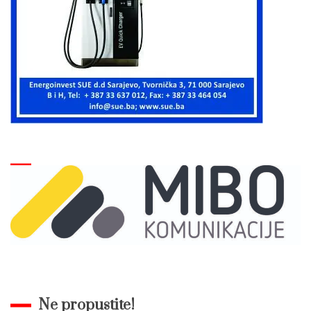
Ne propustite!