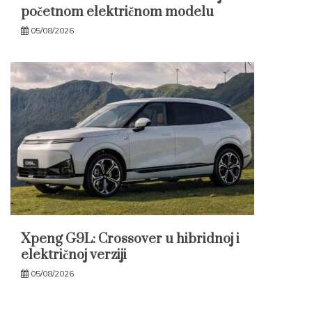
početnom električnom modelu
05/08/2026
Xpeng G9L: Crossover u hibridnoj i
električnoj verziji
05/08/2026