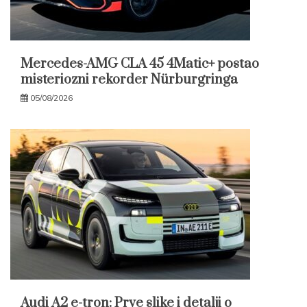
Mercedes-AMG CLA 45 4Matic+ postao
misteriozni rekorder Nürburgringa
05/08/2026
Audi A2 e-tron: Prve slike i detalji o