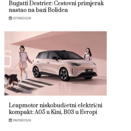
Bugatti Destrier: Cestovni primjerak
nastao na bazi Bolidea
07/08/2026
Leapmotor niskobudžetni električni
kompakt: A05 u Kini, B03 u Evropi
06/08/2026