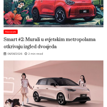
Novosti
Smart #2: Murali u svjetskim metropolama
otkrivaju izgled dvosjeda
06/08/2026
2 min read