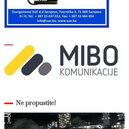
Ne propustite!