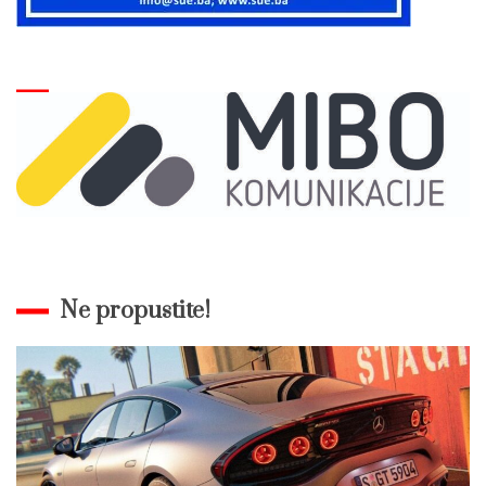
Ne propustite!