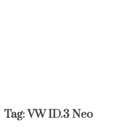
Tag:
VW ID.3 Neo