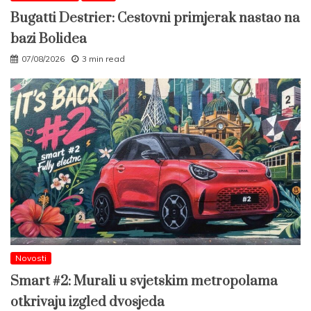
Bugatti Destrier: Cestovni primjerak nastao na
bazi Bolidea
07/08/2026
3 min read
Novosti
Smart #2: Murali u svjetskim metropolama
otkrivaju izgled dvosjeda