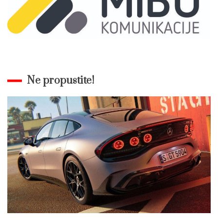
Ne propustite!