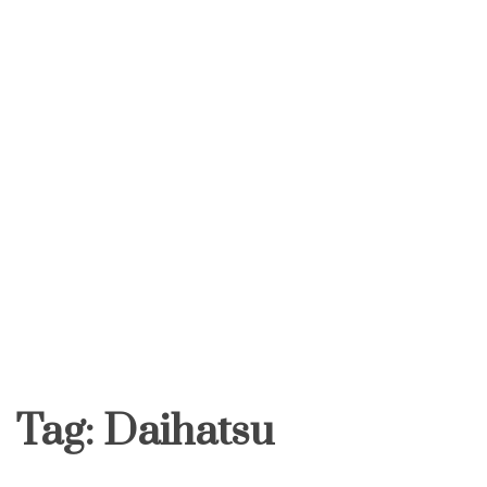
Tag:
Daihatsu