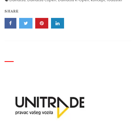
SHARE